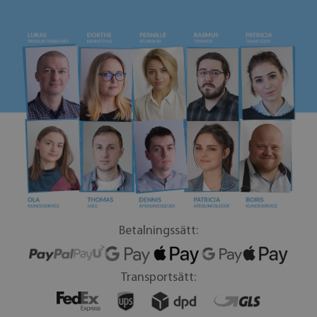
Betalningssätt:
Transportsätt: