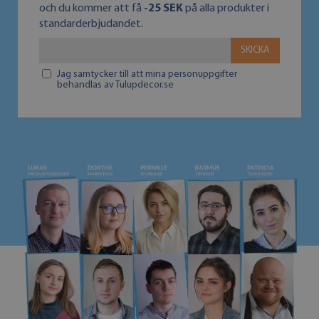
och du kommer att få
-25 SEK
på alla produkter i
standarderbjudandet.
SKICKA
Jag samtycker till att mina personuppgifter
behandlas av Tulupdecor.se