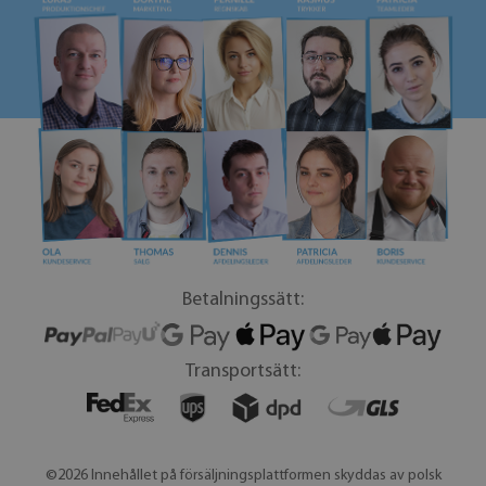
Betalningssätt:
Transportsätt:
©2026 Innehållet på försäljningsplattformen skyddas av polsk