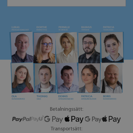
Betalningssätt:
Transportsätt: