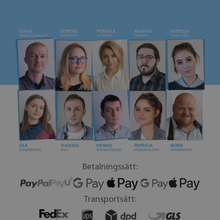
Betalningssätt:
Transportsätt: