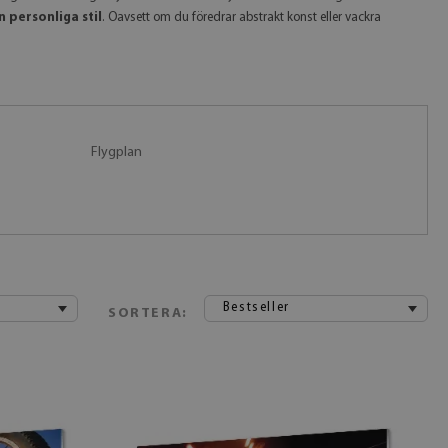
n personliga stil
. Oavsett om du föredrar abstrakt konst eller vackra
Flygplan
Bestseller
SORTERA: