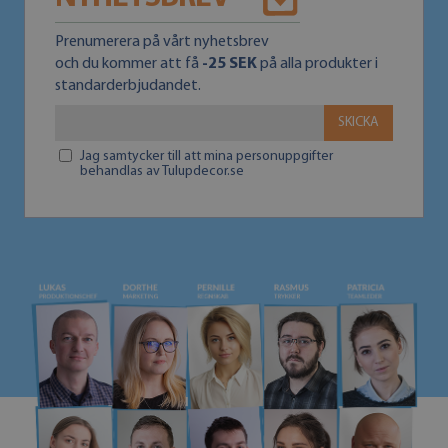
Prenumerera på vårt nyhetsbrev
och du kommer att få
-25 SEK
på alla produkter i
standarderbjudandet.
SKICKA
Jag samtycker till att mina personuppgifter
behandlas av Tulupdecor.se