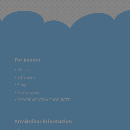
För kunder
Om oss
●
Yttranden
●
Blogg
●
Kontakta oss
●
SKRÄDDARSYDDA PRODUKTER
●
Användbar information