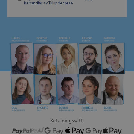
behandlas av Tulupdecor.se
Betalningssätt: