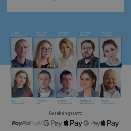
Betalningssätt: