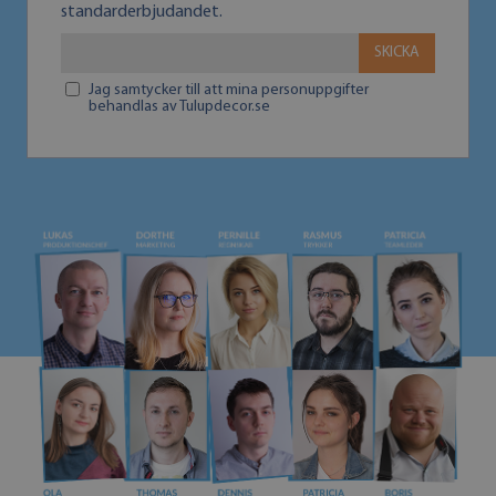
standarderbjudandet.
SKICKA
Jag samtycker till att mina personuppgifter
behandlas av Tulupdecor.se