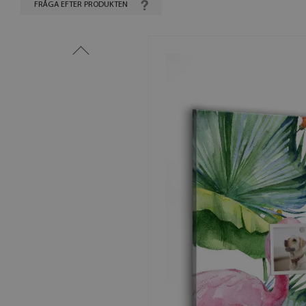
FRÅGA EFTER PRODUKTEN