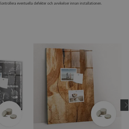
 Kontrollera eventuella defekter och avvikelser innan installationen.