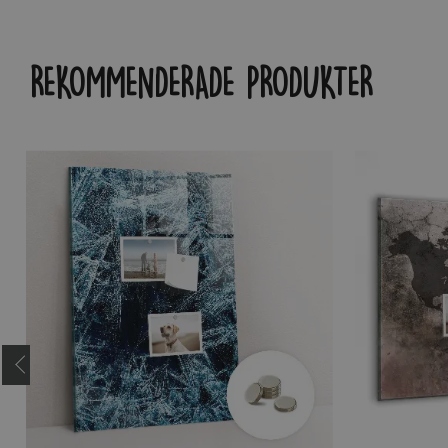
REKOMMENDERADE PRODUKTER