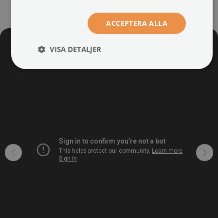
ACCEPTERA ALLA
VISA DETALJER