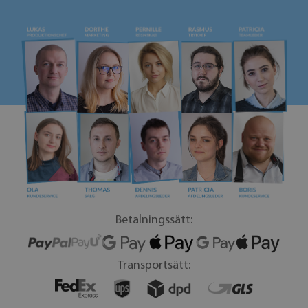
Betalningssätt:
Transportsätt: