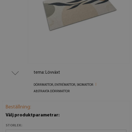
tema: Lövväxt
DÖRRMATTOR, ENTRÉMATTOR, SKOMATTOR
ABSTRAKTA DÖRRMATTOR
Beställning:
Välj produktparametrar:
STORLEK: