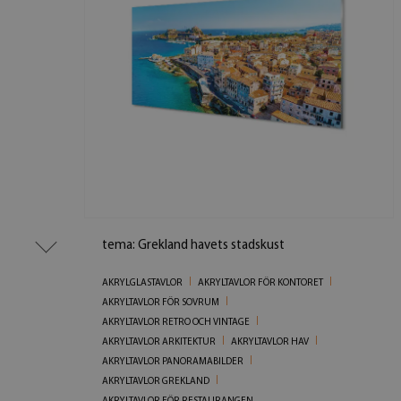
tema: Grekland havets stadskust
AKRYLGLASTAVLOR
AKRYLTAVLOR FÖR KONTORET
AKRYLTAVLOR FÖR SOVRUM
AKRYLTAVLOR RETRO OCH VINTAGE
AKRYLTAVLOR ARKITEKTUR
AKRYLTAVLOR HAV
AKRYLTAVLOR PANORAMABILDER
AKRYLTAVLOR GREKLAND