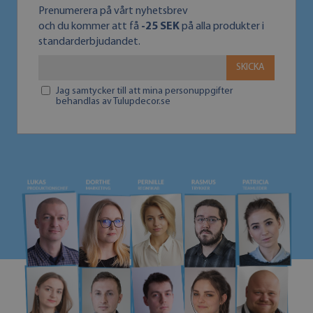
Prenumerera på vårt nyhetsbrev
och du kommer att få
-25 SEK
på alla produkter i
standarderbjudandet.
SKICKA
Jag samtycker till att mina personuppgifter
behandlas av Tulupdecor.se