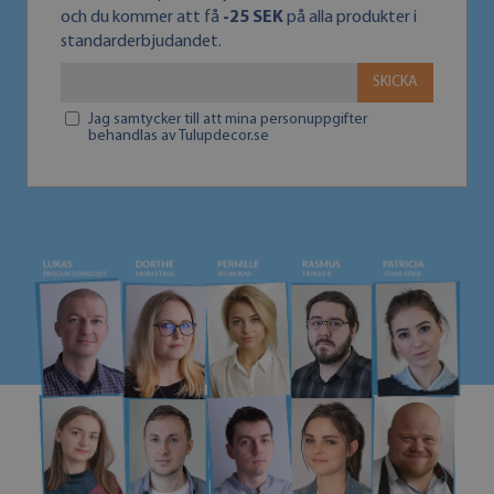
och du kommer att få
-25 SEK
på alla produkter i
standarderbjudandet.
SKICKA
Jag samtycker till att mina personuppgifter
behandlas av Tulupdecor.se