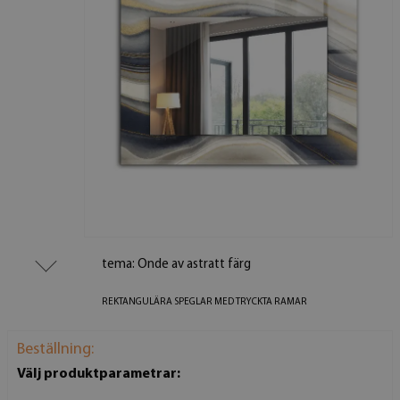
tema: Onde av astratt färg
REKTANGULÄRA SPEGLAR MED TRYCKTA RAMAR
Beställning:
Välj produktparametrar: