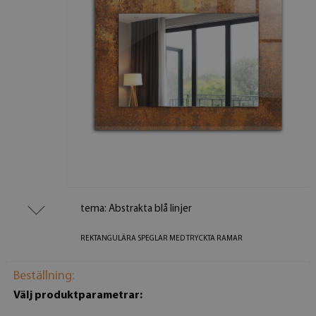
tema: Abstrakta blå linjer
REKTANGULÄRA SPEGLAR MED TRYCKTA RAMAR
Beställning:
Välj produktparametrar: