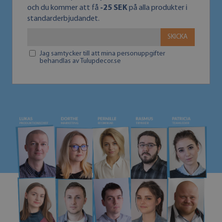
och du kommer att få
-25 SEK
på alla produkter i
standarderbjudandet.
SKICKA
Jag samtycker till att mina personuppgifter
behandlas av Tulupdecor.se