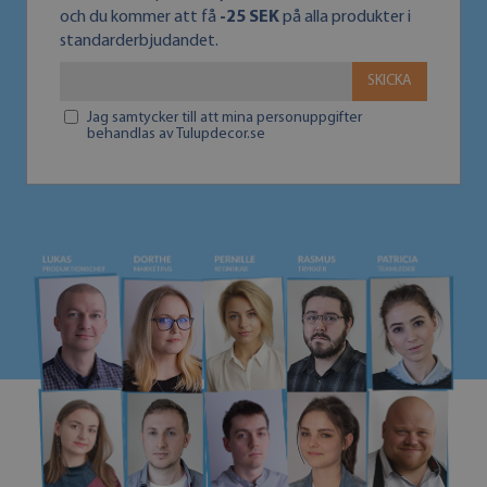
och du kommer att få
-25 SEK
på alla produkter i
standarderbjudandet.
SKICKA
Jag samtycker till att mina personuppgifter
behandlas av Tulupdecor.se