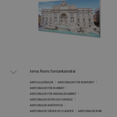
tema: Roms fontänkatedral
AKRYLGLASTAVLOR
AKRYLTAVLOR FÖR KONTORET
AKRYLTAVLOR FÖR RUMMET
AKRYLTAVLOR FÖR VARDAGSRUMMET
AKRYLTAVLOR RETRO OCH VINTAGE
AKRYLTAVLOR ARKITEKTUR
AKRYLTAVLOR STÄDER OCH LÄNDER
AKRYLTAVLOR ROM