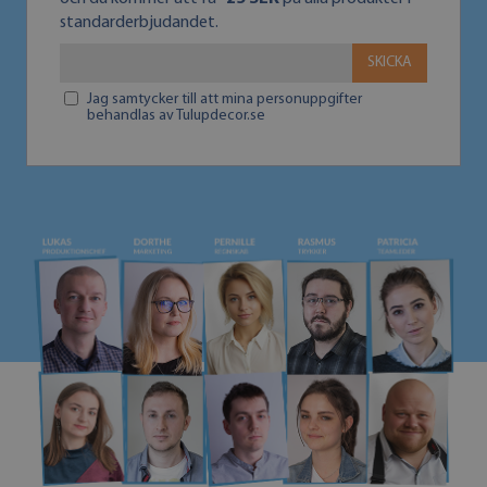
standarderbjudandet.
SKICKA
Jag samtycker till att mina personuppgifter
behandlas av Tulupdecor.se