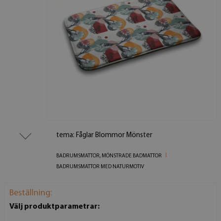
tema: Fåglar Blommor Mönster
BADRUMSMATTOR, MÖNSTRADE BADMATTOR
BADRUMSMATTOR MED NATURMOTIV
Beställning:
Välj produktparametrar: