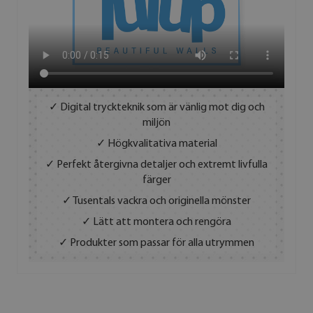
✓ Digital tryckteknik som är vänlig mot dig och
miljön
✓ Högkvalitativa material
✓ Perfekt återgivna detaljer och extremt livfulla
färger
✓ Tusentals vackra och originella mönster
✓ Lätt att montera och rengöra
✓ Produkter som passar för alla utrymmen