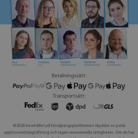
Betalningssätt:
Transportsätt:
©2026 Innehållet på försäljningsplattformen skyddas av polsk
upphovsrättslagstiftning och lagen immateriella rättigheter.. Om du har