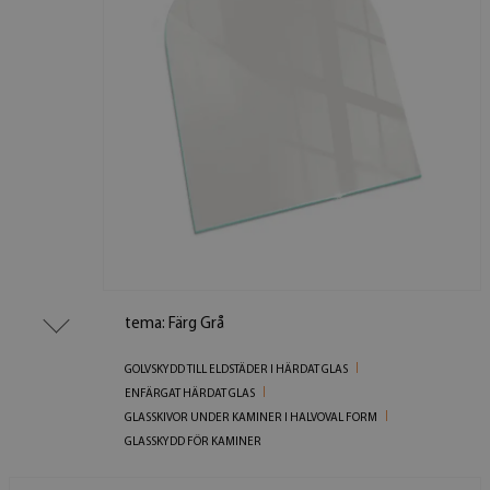
tema: Färg Grå
GOLVSKYDD TILL ELDSTÄDER I HÄRDAT GLAS
ENFÄRGAT HÄRDAT GLAS
GLASSKIVOR UNDER KAMINER I HALVOVAL FORM
GLASSKYDD FÖR KAMINER