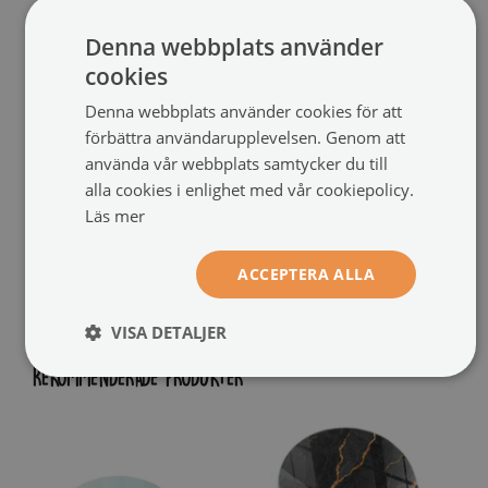
Denna webbplats använder
cookies
Denna webbplats använder cookies för att
förbättra användarupplevelsen. Genom att
använda vår webbplats samtycker du till
alla cookies i enlighet med vår cookiepolicy.
Läs mer
ACCEPTERA ALLA
VISA DETALJER
REKOMMENDERADE PRODUKTER