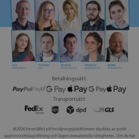
Betalningssätt:
Transportsätt:
©2026 Innehållet på försäljningsplattformen skyddas av polsk
upphovsrättslagstiftning och lagen immateriella rättigheter.. Om du har