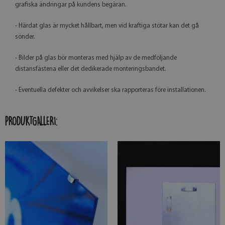
grafiska ändringar på kundens begäran.
- Härdat glas är mycket hållbart, men vid kraftiga stötar kan det gå
sönder.
- Bilder på glas bör monteras med hjälp av de medföljande
distansfästena eller det dedikerade monteringsbandet.
- Eventuella defekter och avvikelser ska rapporteras före installationen.
PRODUKTGALLERI: