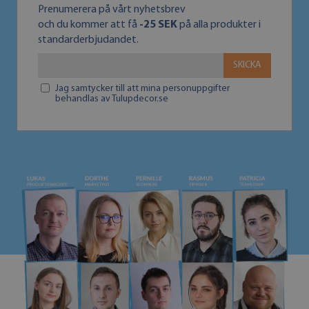
Prenumerera på vårt nyhetsbrev
och du kommer att få
-25 SEK
på alla produkter i
standarderbjudandet.
SKICKA
Jag samtycker till att mina personuppgifter
behandlas av Tulupdecor.se