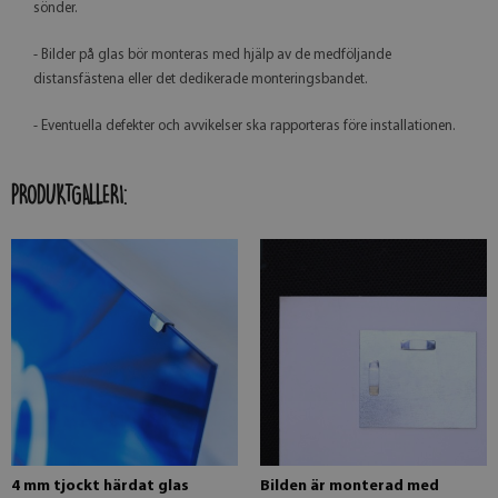
sönder.
- Bilder på glas bör monteras med hjälp av de medföljande
distansfästena eller det dedikerade monteringsbandet.
- Eventuella defekter och avvikelser ska rapporteras före installationen.
PRODUKTGALLERI:
4 mm tjockt härdat glas
Bilden är monterad med