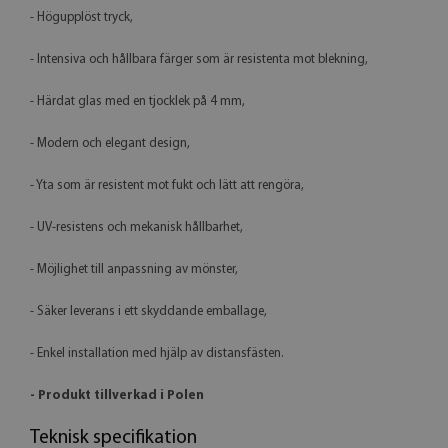
- Högupplöst tryck,
- Intensiva och hållbara färger som är resistenta mot blekning,
- Härdat glas med en tjocklek på 4 mm,
- Modern och elegant design,
- Yta som är resistent mot fukt och lätt att rengöra,
- UV-resistens och mekanisk hållbarhet,
- Möjlighet till anpassning av mönster,
- Säker leverans i ett skyddande emballage,
- Enkel installation med hjälp av distansfästen.
- Produkt tillverkad i Polen
Teknisk specifikation