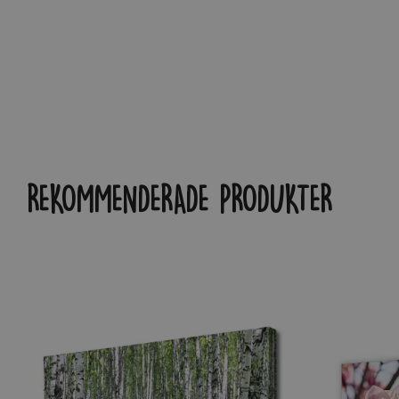
REKOMMENDERADE PRODUKTER