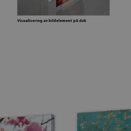
Visualisering av bildelement på duk