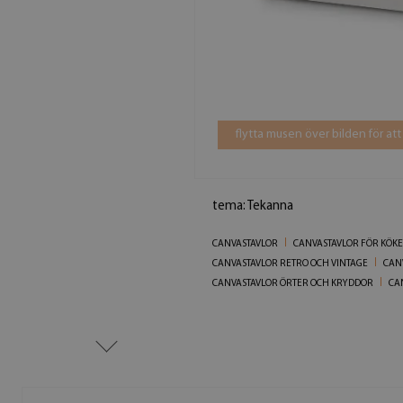
flytta musen över bilden för att
tema: Tekanna
CANVASTAVLOR
CANVASTAVLOR FÖR KÖKE
CANVASTAVLOR RETRO OCH VINTAGE
CAN
CANVASTAVLOR ÖRTER OCH KRYDDOR
CA