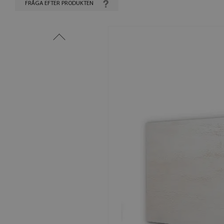
FRÅGA EFTER PRODUKTEN