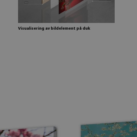
Visualisering av bildelement på duk