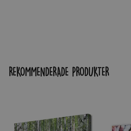
REKOMMENDERADE PRODUKTER