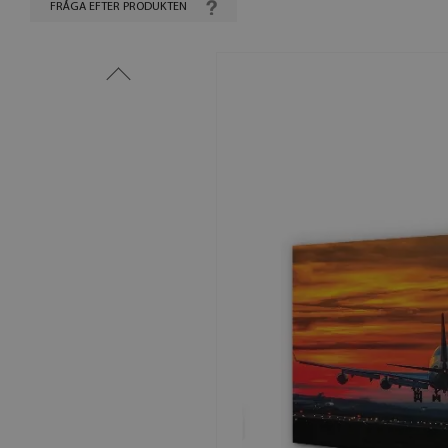
FRÅGA EFTER PRODUKTEN