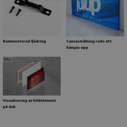
Rammonterad fjädring
Canvasmålning redo att
hängas upp
Visualisering av bildelement
på duk