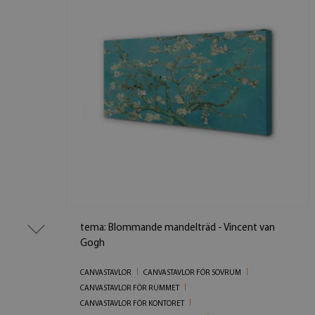
tema: Blommande mandelträd - Vincent van
Gogh
CANVASTAVLOR
CANVASTAVLOR FÖR SOVRUM
CANVASTAVLOR FÖR RUMMET
CANVASTAVLOR FÖR KONTORET