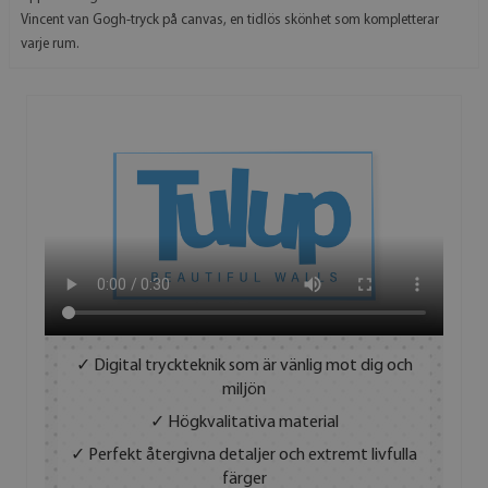
Vincent van Gogh-tryck på canvas, en tidlös skönhet som kompletterar
varje rum.
✓ Digital tryckteknik som är vänlig mot dig och
miljön
✓ Högkvalitativa material
✓ Perfekt återgivna detaljer och extremt livfulla
färger