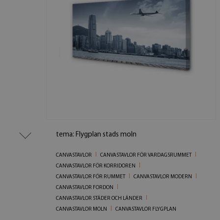
tema: Flygplan stads moln
CANVASTAVLOR
CANVASTAVLOR FÖR VARDAGSRUMMET
CANVASTAVLOR FÖR KORRIDOREN
CANVASTAVLOR FÖR RUMMET
CANVASTAVLOR MODERN
CANVASTAVLOR FORDON
CANVASTAVLOR STÄDER OCH LÄNDER
CANVASTAVLOR MOLN
CANVASTAVLOR FLYGPLAN