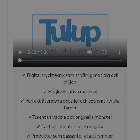
✓ Digital tryckteknik som är vänlig mot dig och
miljön
✓ Högkvalitativa material
✓ Perfekt återgivna detaljer och extremt livfulla
färger
✓ Tusentals vackra och originella mönster
✓ Lätt att montera och rengöra
✓ Produkter som passar för alla utrymmen