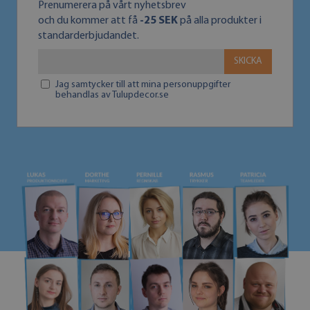
Prenumerera på vårt nyhetsbrev
och du kommer att få
-25 SEK
på alla produkter i
standarderbjudandet.
SKICKA
Jag samtycker till att mina personuppgifter
behandlas av Tulupdecor.se