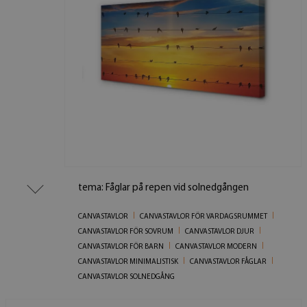
tema: Fåglar på repen vid solnedgången
CANVASTAVLOR
CANVASTAVLOR FÖR VARDAGSRUMMET
CANVASTAVLOR FÖR SOVRUM
CANVASTAVLOR DJUR
CANVASTAVLOR FÖR BARN
CANVASTAVLOR MODERN
CANVASTAVLOR MINIMALISTISK
CANVASTAVLOR FÅGLAR
CANVASTAVLOR SOLNEDGÅNG