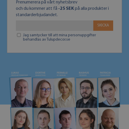
Prenumerera på vårt nyhetsbrev
och du kommer att få
-25 SEK
på alla produkter i
standarderbjudandet.
SKICKA
Jag samtycker till att mina personuppgifter
behandlas av Tulupdecor.se