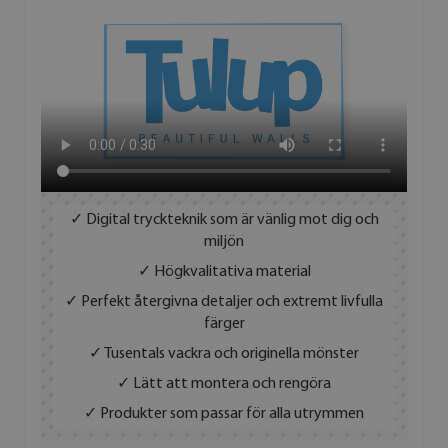
✓ Digital tryckteknik som är vänlig mot dig och
miljön
✓ Högkvalitativa material
✓ Perfekt återgivna detaljer och extremt livfulla
färger
✓ Tusentals vackra och originella mönster
✓ Lätt att montera och rengöra
✓ Produkter som passar för alla utrymmen