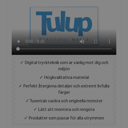
✓ Digital tryckteknik som är vänlig mot dig och
miljön
✓ Högkvalitativa material
✓ Perfekt återgivna detaljer och extremt livfulla
färger
✓ Tusentals vackra och originella mönster
✓ Lätt att montera och rengöra
✓ Produkter som passar för alla utrymmen