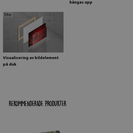
hängas upp
Visualisering av bildelement
på duk
REKOMMENDERADE PRODUKTER