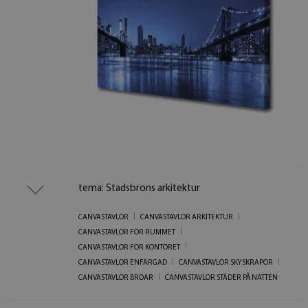
tema: Stadsbrons arkitektur
CANVASTAVLOR
CANVASTAVLOR ARKITEKTUR
CANVASTAVLOR FÖR RUMMET
CANVASTAVLOR FÖR KONTORET
CANVASTAVLOR ENFÄRGAD
CANVASTAVLOR SKYSKRAPOR
CANVASTAVLOR BROAR
CANVASTAVLOR STÄDER PÅ NATTEN