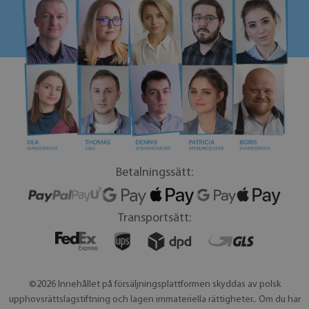
Betalningssätt:
Transportsätt:
©2026 Innehållet på försäljningsplattformen skyddas av polsk
upphovsrättslagstiftning och lagen immateriella rättigheter.. Om du har