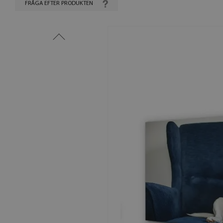
FRÅGA EFTER PRODUKTEN