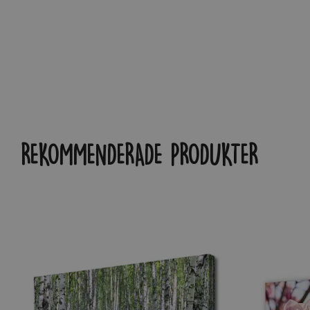
REKOMMENDERADE PRODUKTER