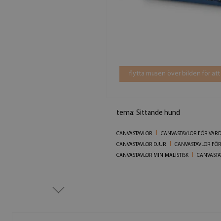
flytta musen över bilden för att
tema: Sittande hund
CANVASTAVLOR
CANVASTAVLOR FÖR VA
CANVASTAVLOR DJUR
CANVASTAVLOR FÖ
CANVASTAVLOR MINIMALISTISK
CANVAST