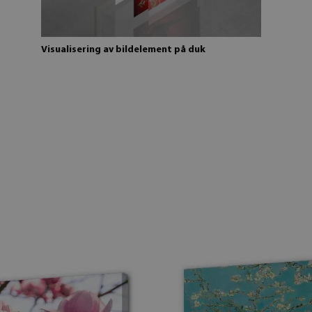
Visualisering av bildelement på duk