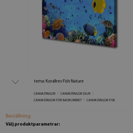
tema: Korallrev Fish Nature
CANVASTAVLOR
CANVASTAVLOR DJUR
CANVASTAVLOR FÖR BADRUMMET
CANVASTAVLOR FISK
Beställning:
Välj produktparametrar: