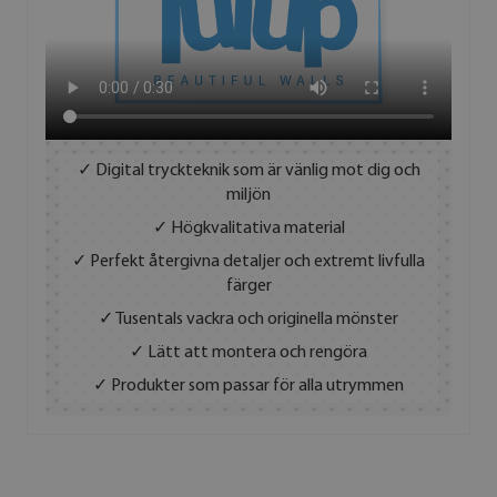
✓ Digital tryckteknik som är vänlig mot dig och
miljön
✓ Högkvalitativa material
✓ Perfekt återgivna detaljer och extremt livfulla
färger
✓ Tusentals vackra och originella mönster
✓ Lätt att montera och rengöra
✓ Produkter som passar för alla utrymmen