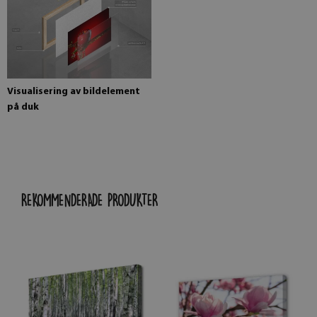
Visualisering av bildelement
på duk
REKOMMENDERADE PRODUKTER