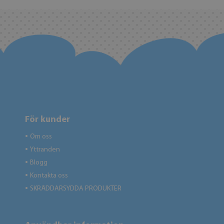
För kunder
Om oss
●
Yttranden
●
Blogg
●
Kontakta oss
●
SKRÄDDARSYDDA PRODUKTER
●