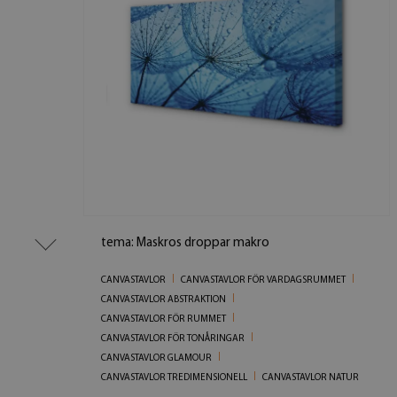
tema: Maskros droppar makro
CANVASTAVLOR
CANVASTAVLOR FÖR VARDAGSRUMMET
CANVASTAVLOR ABSTRAKTION
CANVASTAVLOR FÖR RUMMET
CANVASTAVLOR FÖR TONÅRINGAR
CANVASTAVLOR GLAMOUR
CANVASTAVLOR TREDIMENSIONELL
CANVASTAVLOR NATUR