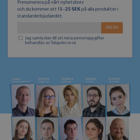
Prenumerera på vårt nyhetsbrev
och du kommer att få
-25 SEK
på alla produkter i
standarderbjudandet.
SKICKA
Jag samtycker till att mina personuppgifter
behandlas av Tulupdecor.se