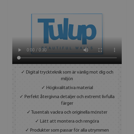
✓ Digital tryckteknik som är vänlig mot dig och
miljön
✓ Högkvalitativa material
✓ Perfekt återgivna detaljer och extremt livfulla
färger
✓ Tusentals vackra och originella mönster
✓ Lätt att montera och rengöra
✓ Produkter som passar för alla utrymmen