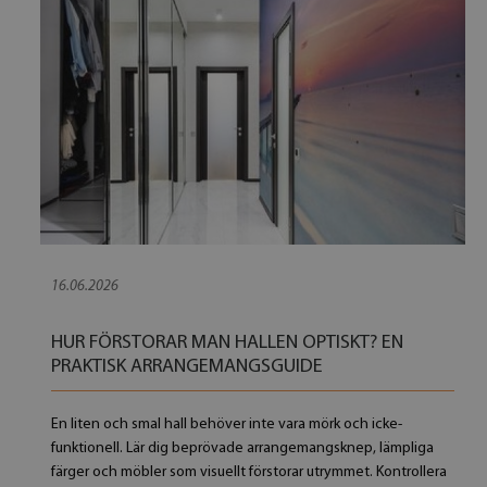
16.06.2026
HUR FÖRSTORAR MAN HALLEN OPTISKT? EN
PRAKTISK ARRANGEMANGSGUIDE
En liten och smal hall behöver inte vara mörk och icke-
funktionell. Lär dig beprövade arrangemangsknep, lämpliga
färger och möbler som visuellt förstorar utrymmet. Kontrollera