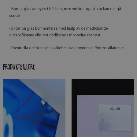
- Härdat glas är mycket hållbart, men vid kraftiga stötar kan det gå
sönder.
- Bilder på glas bör monteras med hjälp av de medföljande
distansfästena eller det dedikerade monteringsbandet.
- Eventuella defekter och avvikelser ska rapporteras före installationen.
PRODUKTGALLERI: