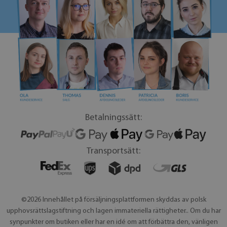
Betalningssätt:
Transportsätt:
©2026 Innehållet på försäljningsplattformen skyddas av polsk
upphovsrättslagstiftning och lagen immateriella rättigheter.. Om du har
synpunkter om butiken eller har en idé om att förbättra den, vänligen