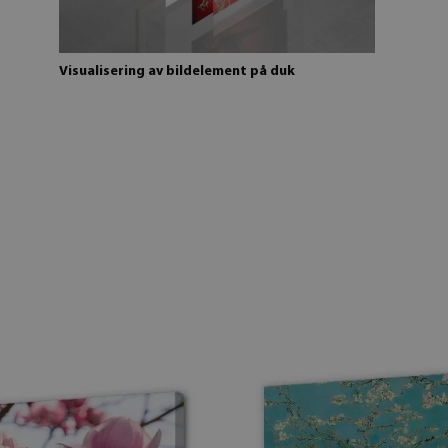
Visualisering av bildelement på duk