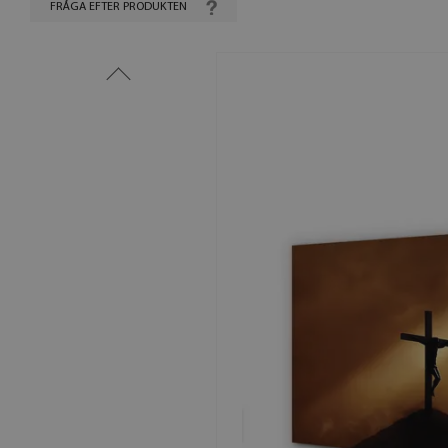
FRÅGA EFTER PRODUKTEN