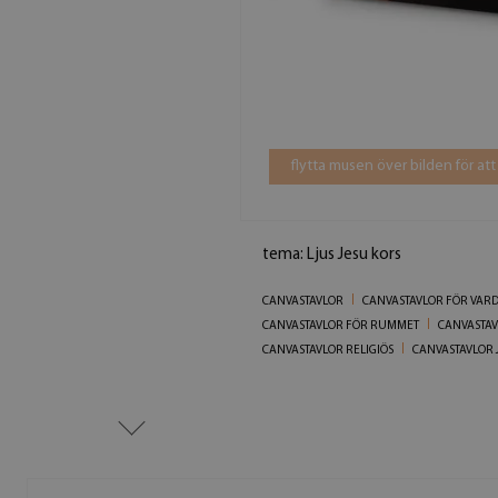
flytta musen över bilden för att
tema: Ljus Jesu kors
CANVASTAVLOR
CANVASTAVLOR FÖR VA
CANVASTAVLOR FÖR RUMMET
CANVASTAV
CANVASTAVLOR RELIGIÖS
CANVASTAVLOR 