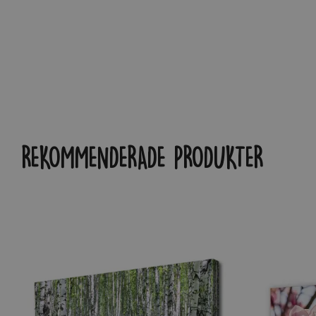
REKOMMENDERADE PRODUKTER