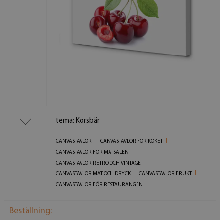
tema: Körsbär
CANVASTAVLOR
CANVASTAVLOR FÖR KÖKET
CANVASTAVLOR FÖR MATSALEN
CANVASTAVLOR RETRO OCH VINTAGE
CANVASTAVLOR MAT OCH DRYCK
CANVASTAVLOR FRUKT
CANVASTAVLOR FÖR RESTAURANGEN
Beställning: