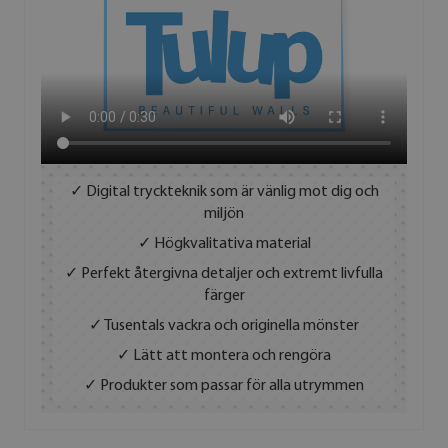
✓ Digital tryckteknik som är vänlig mot dig och
miljön
✓ Högkvalitativa material
✓ Perfekt återgivna detaljer och extremt livfulla
färger
✓ Tusentals vackra och originella mönster
✓ Lätt att montera och rengöra
✓ Produkter som passar för alla utrymmen