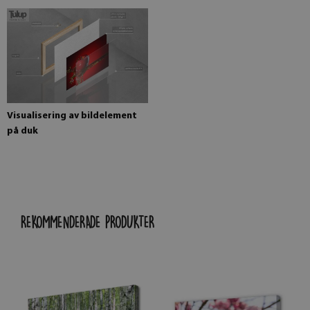
Visualisering av bildelement
på duk
REKOMMENDERADE PRODUKTER