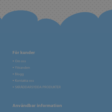
För kunder
Om oss
●
Yttranden
●
Blogg
●
Kontakta oss
●
SKRÄDDARSYDDA PRODUKTER
●
Användbar information