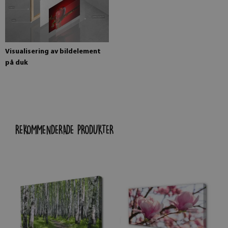
Visualisering av bildelement
på duk
REKOMMENDERADE PRODUKTER