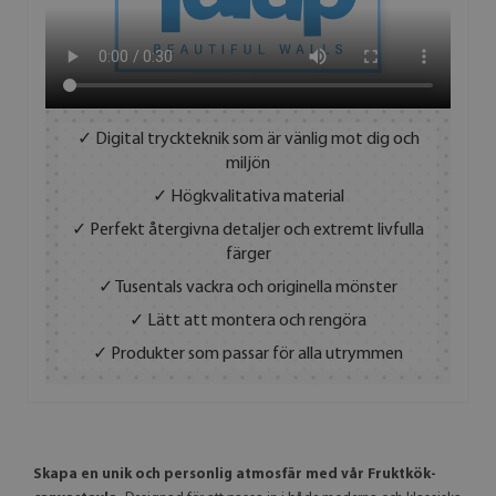
✓ Digital tryckteknik som är vänlig mot dig och
miljön
✓ Högkvalitativa material
✓ Perfekt återgivna detaljer och extremt livfulla
färger
✓ Tusentals vackra och originella mönster
✓ Lätt att montera och rengöra
✓ Produkter som passar för alla utrymmen
Skapa en unik och personlig atmosfär med vår Fruktkök-